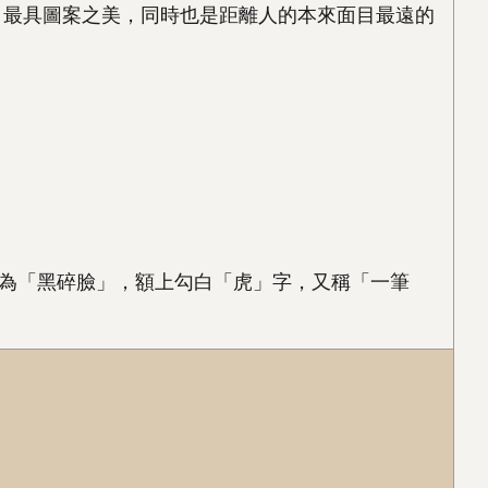
，最具圖案之美，同時也是距離人的本來面目最遠的
為「黑碎臉」，額上勾白「虎」字，又稱「一筆