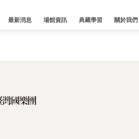
最新消息
場館資訊
典藏學習
關於我們