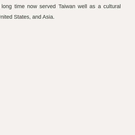
a long time now served Taiwan well as a cultural
nited States, and Asia.