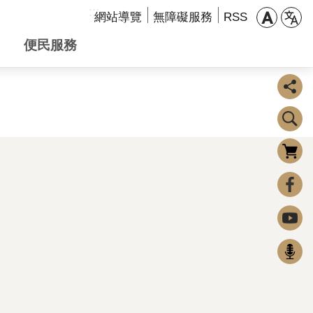
:::
網站導覽
無障礙服務
RSS
便民服務
購物車
0
FaceBook
Youtube
Podcast