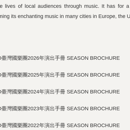
e lives of local audiences through music. It has for 
ing its enchanting music in many cities in Europe, the U
O臺灣國樂團2026年演出手冊 SEASON BROCHURE
O臺灣國樂團2025年演出手冊 SEASON BROCHURE
O臺灣國樂團2024年演出手冊 SEASON BROCHURE
O臺灣國樂團2023年演出手冊 SEASON BROCHURE
O臺灣國樂團2022年演出手冊 SEASON BROCHURE