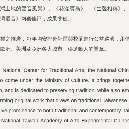
灣土地的聲音風景》、
《花漾寶島》、《生聲相傳》、
臺灣迴音》
均
獲佳評，成果斐然。
音樂之推廣，每年均安排赴社區與校園進行公益巡演，用
及歐洲、美洲及亞洲各大城市，傳遞動人的樂章。
 National Center for Traditional Arts, the National Chi
o come under the Ministry of Culture. It brings togeth
, and is dedicated to preserving tradition, while also 
ming original work that draws on traditional Taiwanese 
give prominence to both traditional and contemporary Tai
e National Taiwan Academy of Arts Experimental Chines