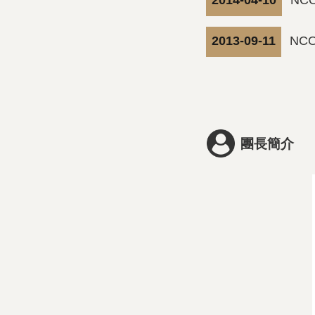
2014-04-10
NC
2013-09-11
NC
團長簡介