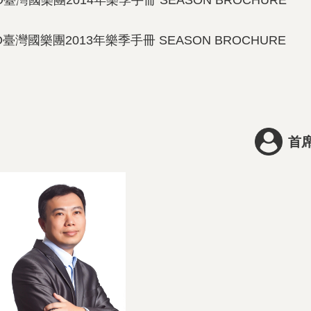
O臺灣國樂團2014年樂季手冊 SEASON BROCHURE
O臺灣國樂團2013年樂季手冊 SEASON BROCHURE
首