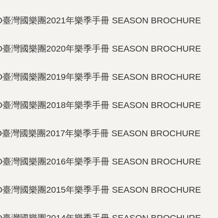
O臺灣國樂團2021年樂季手冊 SEASON BROCHURE
O臺灣國樂團2020年樂季手冊 SEASON BROCHURE
O臺灣國樂團2019年樂季手冊 SEASON BROCHURE
O臺灣國樂團2018年樂季手冊 SEASON BROCHURE
O臺灣國樂團2017年樂季手冊 SEASON BROCHURE
O臺灣國樂團2016年樂季手冊 SEASON BROCHURE
O臺灣國樂團2015年樂季手冊 SEASON BROCHURE