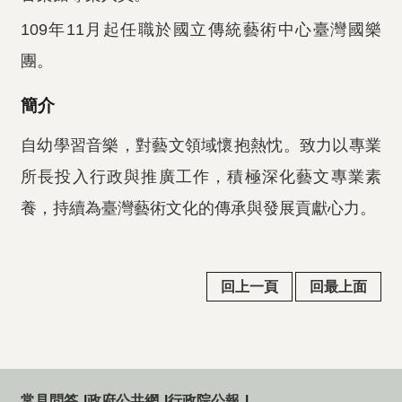
109年11月起任職於國立傳統藝術中心臺灣國樂
團。
簡介
自幼學習音樂，對藝文領域懷抱熱忱。致力以專業
所長投入行政與推廣工作，積極深化藝文專業素
養，持續為臺灣藝術文化的傳承與發展貢獻心力。
回上一頁
回最上面
常見問答
政府公共網
行政院公報