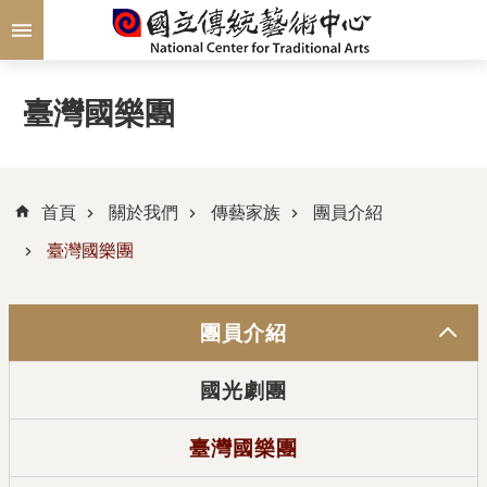
跳到主要內容區塊
臺灣國樂團
首頁
關於我們
傳藝家族
團員介紹
臺灣國樂團
團員介紹
國光劇團
臺灣國樂團