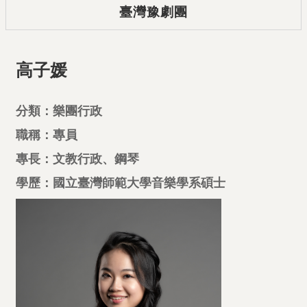
臺灣豫劇團
高子媛
分類：樂團行政
職稱：專員
專長：文教行政、鋼琴
學歷：國立臺灣師範大學音樂學系碩士