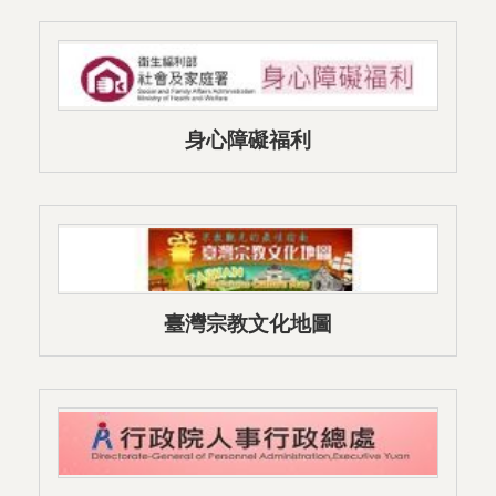
身心障礙福利
臺灣宗教文化地圖