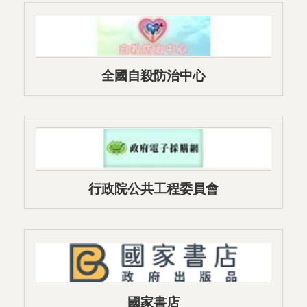
全國自殺防治中心
行政院公共工程委員會
國家書店