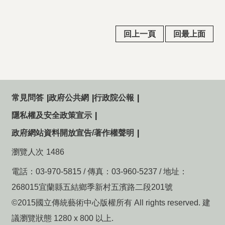
回上一頁
回最上面
常見問答
政府公共網
行政院公報
隱私權及安全政策宣示
政府網站資料開放宣告/著作權聲明
瀏覽人次
1486
電話：03-970-5815 / 傳真：03-960-5237 / 地址：
268015宜蘭縣五結鄉季新村五濱路二段201號
©2015國立傳統藝術中心版權所有 All rights reserved. 建
議瀏覽狀態 1280 x 800 以上.