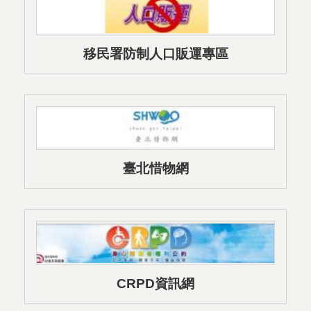
移民署防制人口販運專區
臺北惜物網
CRPD資訊網