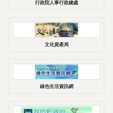
行政院人事行政總處
文化資產局
綠色生活資訊網