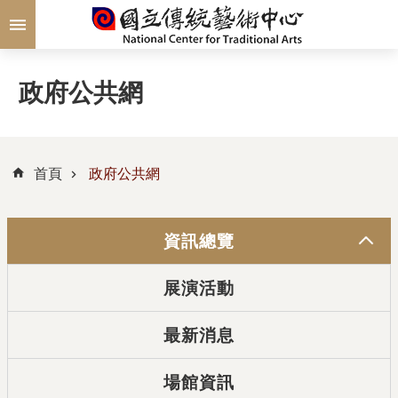
跳到主要內容區塊
政府公共網
首頁
政府公共網
資訊總覽
展演活動
最新消息
場館資訊