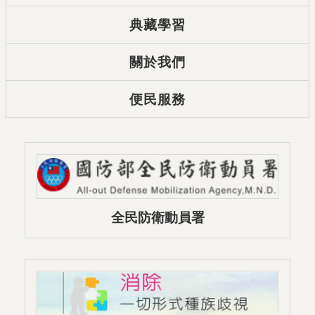
典藏學習
關於我們
便民服務
全民防衛動員署