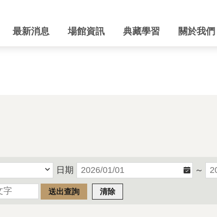
最新消息
場館資訊
典藏學習
關於我們
日期
～