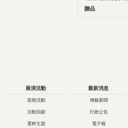
贈品
:::
展演活動
最新消息
當期活動
傳藝新聞
活動回顧
行政公告
選粹主題
電子報