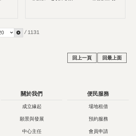
/
1131
回上一頁
回最上面
關於我們
便民服務
成立緣起
場地租借
願景與發展
預約服務
中心主任
會員申請