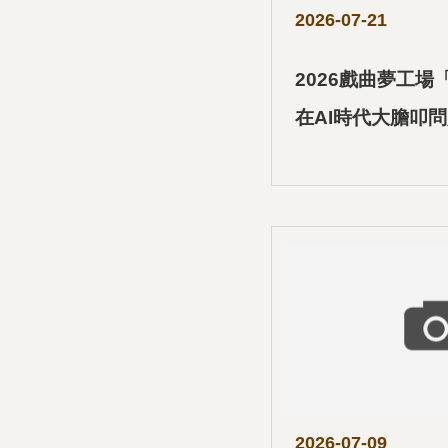
2026-07-21
2026戲曲夢工場
在AI時代大膽叩
2026-07-09