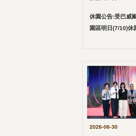
休園公告:受巴威
園區明日(7/10)
2026-06-30