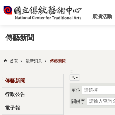
跳到主要內容區塊
展演活動
傳藝新聞
首頁
最新消息
傳藝新聞
:::
:::
傳藝新聞
單位
行政公告
關鍵字
電子報