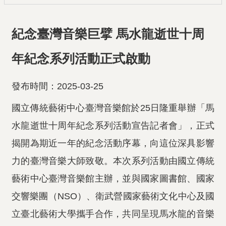
紀念臺灣音樂巨擘 馬水龍逝世十周
年紀念系列活動正式啟動
發布時間：2025-03-25
國立傳統藝術中心臺灣音樂館於25日隆重舉辦「馬
水龍逝世十周年紀念系列活動宣告記者會」，正式
揭開為期近一年的紀念活動序幕，向這位深具影響
力的臺灣音樂大師致敬。本次系列活動由國立傳統
藝術中心臺灣音樂館主辦，並與國家圖書館、國家
交響樂團（NSO）、衛武營國家藝術文化中心及國
立臺北藝術大學攜手合作，共同呈現馬水龍的音樂