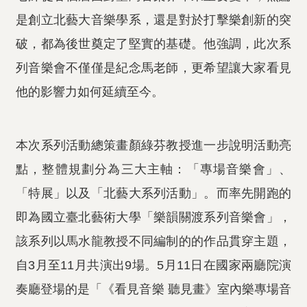
是創立北藝大音樂學系，還是對於打擊樂創新的突
破，都為後世奠定了堅實的基礎。他強調，此次系
列音樂會不僅僅是紀念馬老師，更希望讓大家看見
他的影響力如何延續至今。
本次系列活動總策畫顏綠芬教授進一步說明活動亮
點，整體規劃分為三大主軸：「專場音樂會」、
「特展」以及「北藝大系列活動」。而率先開跑的
即為國立臺北藝術大學「樂韻關渡系列音樂會」，
該系列以馬水龍教授不同編制的的作品貫穿主題，
自3月至11月共演出9場。5月11日在國家兩廳院演
奏廳登場的是「《看見音樂 聽見畫》室內樂專場音