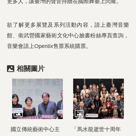
更多人，讓臺灣的聲音持續在國際舞臺上閃耀。
欲了解更多展覽及系列活動內容，請上臺灣音樂
館、衛武營國家藝術文化中心臉書粉絲專頁查詢，
音樂會請上Opentix售票系統購票。
相關圖片
國立傳統藝術中心主
「馬水龍逝世十周年