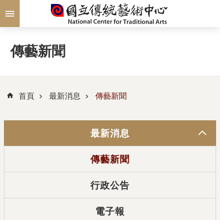
跳到主要內容區塊
傳藝新聞
首頁
最新消息
傳藝新聞
最新消息
傳藝新聞
行政公告
電子報