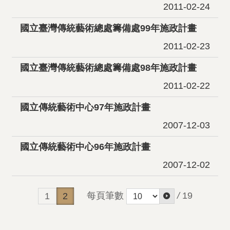
2011-02-24
國立臺灣傳統藝術總處籌備處99年施政計畫
2011-02-23
國立臺灣傳統藝術總處籌備處98年施政計畫
2011-02-22
國立傳統藝術中心97年施政計畫
2007-12-03
國立傳統藝術中心96年施政計畫
2007-12-02
每頁筆數
/
19
1
2