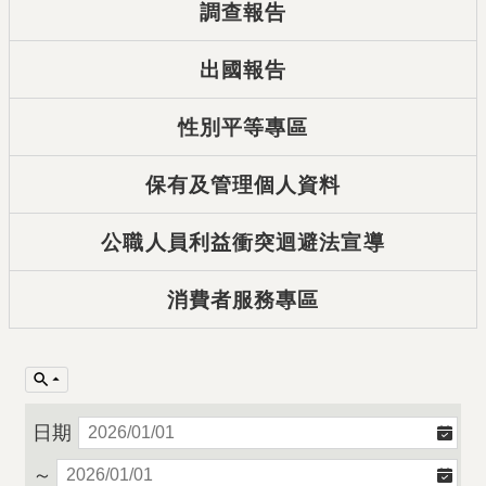
調查報告
出國報告
性別平等專區
保有及管理個人資料
公職人員利益衝突迴避法宣導
消費者服務專區
日期
～