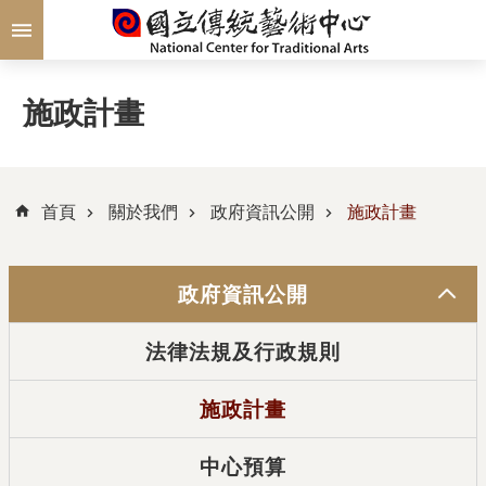
跳到主要內容區塊
施政計畫
首頁
關於我們
政府資訊公開
施政計畫
政府資訊公開
法律法規及行政規則
施政計畫
中心預算