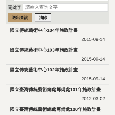
關鍵字
國立傳統藝術中心104年施政計畫
2015-09-14
國立傳統藝術中心103年施政計畫
2015-09-14
國立傳統藝術中心102年施政計畫
2015-09-14
國立臺灣傳統藝術總處籌備處101年施政計畫
2012-03-02
國立臺灣傳統藝術總處籌備處100年施政計畫