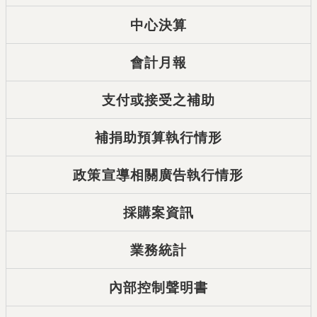
中心決算
會計月報
支付或接受之補助
補捐助預算執行情形
政策宣導相關廣告執行情形
採購案資訊
業務統計
內部控制聲明書