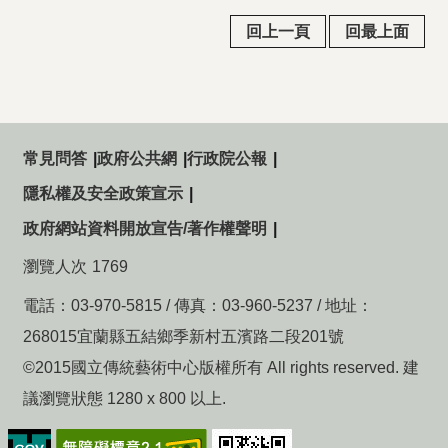
回上一頁
回最上面
常見問答
政府公共網
行政院公報
隱私權及安全政策宣示
政府網站資料開放宣告/著作權聲明
瀏覽人次
1769
電話：03-970-5815 / 傳真：03-960-5237 / 地址：
268015宜蘭縣五結鄉季新村五濱路二段201號
©2015國立傳統藝術中心版權所有 All rights reserved. 建
議瀏覽狀態 1280 x 800 以上.