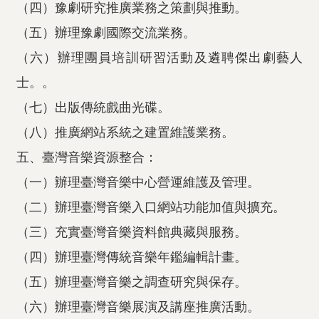
（四）豫劇研究推廣業務之策劃與推動。
（五）辦理豫劇國際交流業務。
（六）辦理團員培訓研習活動及遴聘傑出劇藝人
士。。
（七）出版傳統戲曲光碟。
（八）推廣網站系統之建置維護業務。
五、臺灣音樂資源整合：
（一）辦理臺灣音樂中心營運維護及管理。
（二）辦理臺灣音樂入口網站功能加值與擴充。
（三）充實臺灣音樂資料館典藏與服務。
（四）辦理臺灣傳統音樂年鑑編輯計畫。
（五）辦理臺灣音樂之調查研究與保存。
（六）辦理臺灣音樂展演及講座推廣活動。