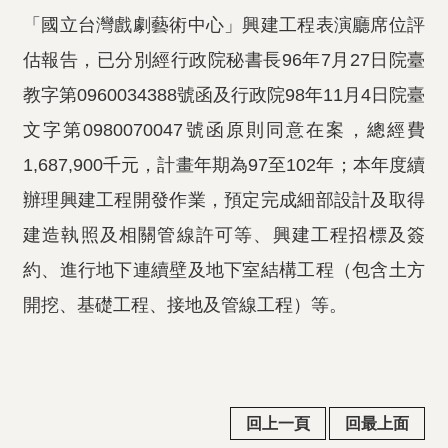
「國立台灣戲劇藝術中心」興建工程表演廳席位評
估報告，已分別經行政院秘書長96年7月27日院臺
教字第0960034388號函及行政院98年11月4日院臺
文字第0980070047號函原則同意在案，總經費
1,687,900千元，計畫年期為97至102年；本年度續
辦理興建工程開發作業，預定完成細部設計及取得
建造執照及相關管線許可等、興建工程招標及簽
約、進行地下連續壁及地下室結構工程（包含土方
開挖、基礎工程、接地及管線工程）等。
回上一頁
回最上面