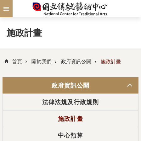
跳到主要內容區塊
施政計畫
首頁
關於我們
政府資訊公開
施政計畫
政府資訊公開
法律法規及行政規則
施政計畫
中心預算