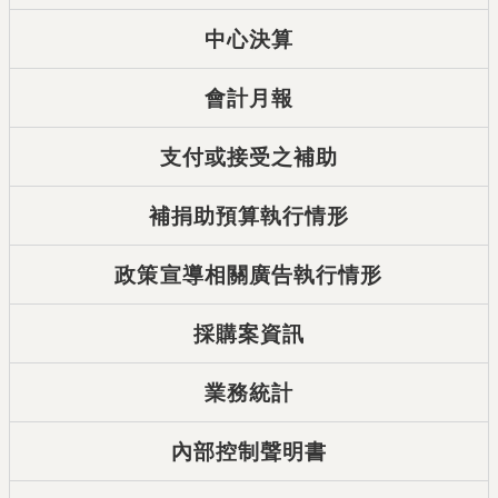
中心決算
會計月報
支付或接受之補助
補捐助預算執行情形
政策宣導相關廣告執行情形
採購案資訊
業務統計
內部控制聲明書