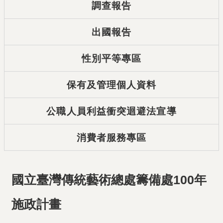
調查報告
出國報告
性別平等專區
保有及管理個人資料
公職人員利益衝突迴避法宣導
消費者服務專區
國立臺灣傳統藝術總處籌備處100年
施政計畫