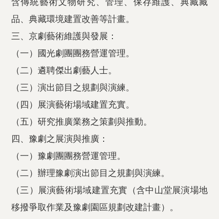
含傳統藝術文物研究、管理、保存維護、典藏藏
品、典藏環境建置改善等計畫。
三、京劇藝術維護與發展：
（一）國光劇團團務營運管理。
（二）遴聘傑出劇藝人士。
（三）演出節目之規劃與演練。
（四）展演藝術場域建置充實。
（五）研究推廣業務之策劃與推動。
四、豫劇之展演與推廣：
（一）豫劇團團務營運管理。
（二）辦理豫劇演出節目之規劃與演練。
（三）展演藝術場域建置充實（含中山堂展演場地
移撥爭取作業及豫劇園區規劃改建計畫）。