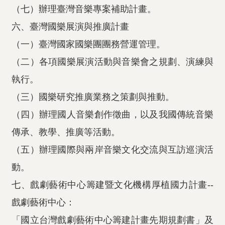
（七）辦理臺灣音樂專案補助計畫。
六、臺灣國樂展演與推廣計畫
（一）臺灣國家國樂團團務營運管理。
（二）各項國樂展演活動與音樂會之規劃、演練與
執行。
（三）國樂研究推廣業務之策劃與推動。
（四）辦理國人音樂創作徵曲，以及我國傳統音樂
傳承、教學、推廣等活動。
（五）辦理國際與兩岸音樂文化交流與互訪巡演活
動。
七、戲劇藝術中心籌建暨文化機構厚植國力計畫--
戲劇藝術中心：
「國立台灣戲劇藝術中心籌建計畫先期規劃書」及