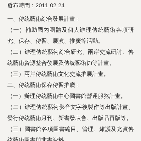
發布時間：2011-02-24
一、傳統藝術綜合發展計畫：
（一）補助國內團體及個人辦理傳統藝術各項研
究、保存、傳習、展演、推廣等活動。
（二）辦理傳統藝術綜合研究、兩岸交流研討、傳
統藝術資源整合發展及傳統藝術節等計畫。
（三）兩岸傳統藝術文化交流推展計畫。
二、傳統藝術保存傳習推廣：
（一）辦理傳統藝術中心圖書館營運服務計畫。
（二）辦理傳統藝術影音文字後製作等出版計畫、
發行傳統藝術月刊、新書發表會、出版品再版等。
（三）圖書館各項圖書編目、管理、維護及充實傳
統藝術圖書與非書資料。