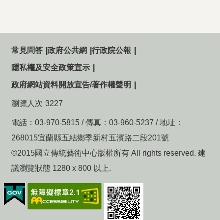
常見問答
政府公共網
行政院公報
隱私權及安全政策宣示
政府網站資料開放宣告/著作權聲明
瀏覽人次
3227
電話：03-970-5815 / 傳真：03-960-5237 / 地址：
268015宜蘭縣五結鄉季新村五濱路二段201號
©2015國立傳統藝術中心版權所有 All rights reserved. 建
議瀏覽狀態 1280 x 800 以上.