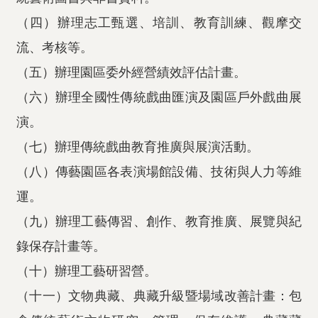
（四）辦理志工甄選、培訓、教育訓練、觀摩交
流、考核等。
（五）辦理園區委外經營績效評估計畫。
（六）辦理全國性傳統戲曲匯演及園區戶外戲曲展
演。
（七）辦理傳統戲曲教育推廣與展演活動。
（八）傳藝園區各表演場館設備、技術與人力等維
運。
（九）辦理工藝傳習、創作、教育推廣、展覽與紀
錄保存計畫等。
（十）辦理工藝研習營。
（十一）文物典藏、典藏升級暨場域改善計畫：包