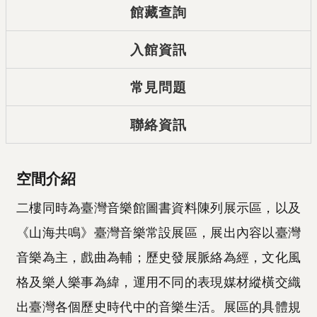
館藏查詢
入館資訊
常見問題
聯絡資訊
空間介紹
二樓同時為臺灣音樂館圖書資料陳列展示區，以及
《山海共鳴》臺灣音樂常設展區，展出內容以臺灣
音樂為主，戲曲為輔；歷史發展脈絡為經，文化風
格及樂人樂事為緯，運用不同的表現媒材縱橫交織
出臺灣各個歷史時代中的音樂生活。展區的具體規