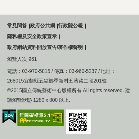
常見問答
政府公共網
行政院公報
隱私權及安全政策宣示
政府網站資料開放宣告/著作權聲明
瀏覽人次
961
電話：03-970-5815 / 傳真：03-960-5237 / 地址：
268015宜蘭縣五結鄉季新村五濱路二段201號
©2015國立傳統藝術中心版權所有 All rights reserved. 建
議瀏覽狀態 1280 x 800 以上.