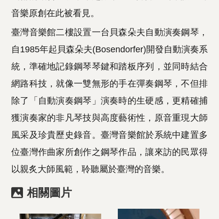
音樂原創在此被看見。
臺灣音樂館二樓設置一台貝森朵夫自動演奏鋼琴，
自1985年起貝森朵夫(Bosendorfer)開發自動演奏系
統，準確地記錄鋼琴琴鍵和踏板序列，並同時結合
網路科技，就像一雙無形的手在彈奏鋼琴，不但排
除了「自動演奏鋼琴」演奏時的生硬感，更精確捕
獲演奏家的非凡琴技與高度藝術性，原音重現大師
風采及珍貴歷史錄音。臺灣音樂館於系統中建置多
位臺灣作曲家所創作之鋼琴作品，讓來訪的民眾得
以親炙大師風範，聆聽屬於臺灣的音樂。
相關圖片