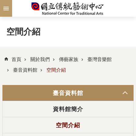
跳到主要內容區塊
空間介紹
首頁
關於我們
傳藝家族
臺灣音樂館
臺音資料館
空間介紹
臺音資料館
資料館簡介
空間介紹