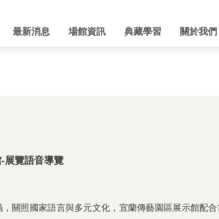
最新消息
場館資訊
典藏學習
關於我們
-展覽語音導覽
涵，關照國家語言與多元文化，宜蘭傳藝園區展示館配合