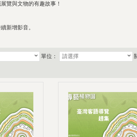
掘展覽與文物的有趣故事！
持續新增影音。
單位：