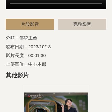
片段影音
完整影音
分類：傳統工藝
發布日期：2023/10/18
影片長度：00:01:30
上傳單位：中心本部
其他影片