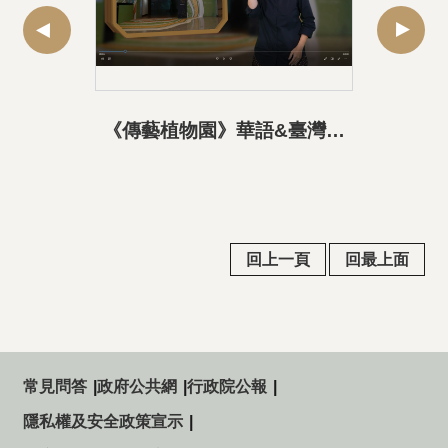
《傳藝植物園》華語&臺灣手語導覽影片-01展覽介紹
回上一頁
回最上面
常見問答
政府公共網
行政院公報
隱私權及安全政策宣示