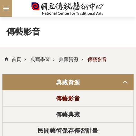
跳到主要內容區塊
傳藝影音
首頁
典藏學習
典藏資源
傳藝影音
典藏資源
傳藝影音
傳藝典藏
民間藝術保存傳習計畫