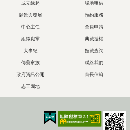
成立緣起
場地租借
願景與發展
預約服務
中心主任
會員申請
組織職掌
典藏授權
大事紀
館藏查詢
傳藝家族
聯絡我們
政府資訊公開
首長信箱
志工園地