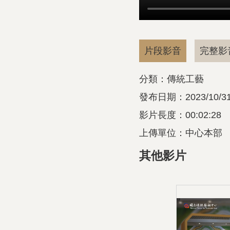
片段影音
完整影
分類：傳統工藝
發布日期：2023/10/3
影片長度：00:02:28
上傳單位：中心本部
其他影片