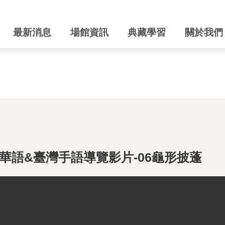
最新消息
場館資訊
典藏學習
關於我們
華語&臺灣手語導覽影片-06龜形披蓬