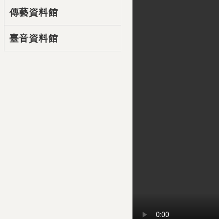
傳藝資料館
臺音資料館