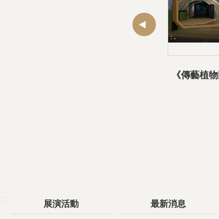
:::
展演活動
最新消息