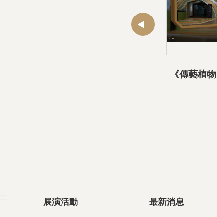
:::
展演活動
最新消息