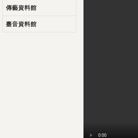
傳藝資料館
臺音資料館