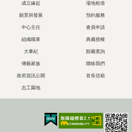
成立緣起
場地租借
願景與發展
預約服務
中心主任
會員申請
組織職掌
典藏授權
大事紀
館藏查詢
傳藝家族
聯絡我們
政府資訊公開
首長信箱
志工園地