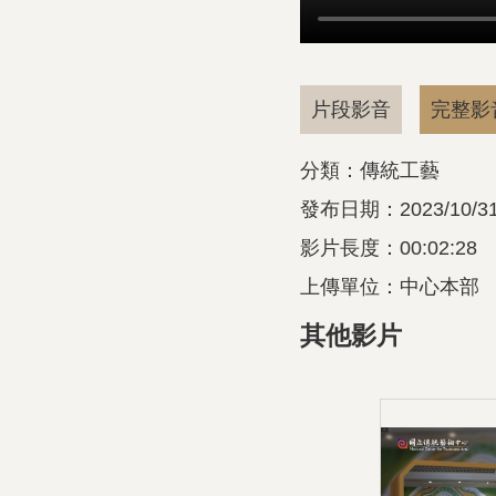
片段影音
完整影
分類：傳統工藝
發布日期：2023/10/3
影片長度：00:02:28
上傳單位：中心本部
其他影片