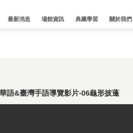
最新消息
場館資訊
典藏學習
關於我們
華語&臺灣手語導覽影片-06龜形披蓬