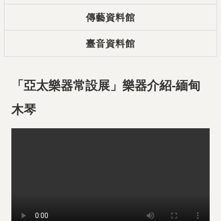
傳藝資料館
臺音資料館
「亞太樂器常設展」樂器介紹-緬甸
木琴