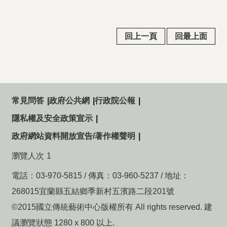
回上一頁
回最上面
常見問答
政府公共網
行政院公報
隱私權及安全政策宣示
政府網站資料開放宣告/著作權聲明
瀏覽人次
1
電話：03-970-5815 / 傳真：03-960-5237 / 地址：
268015宜蘭縣五結鄉季新村五濱路二段201號
©2015國立傳統藝術中心版權所有 All rights reserved. 建
議瀏覽狀態 1280 x 800 以上.