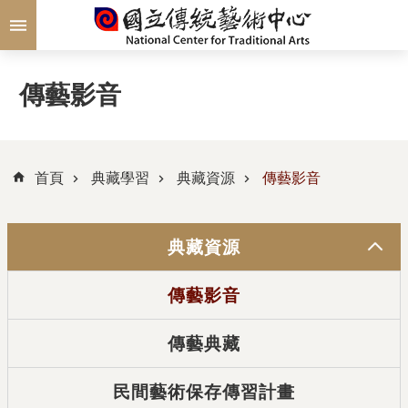
跳到主要內容區塊
傳藝影音
首頁
典藏學習
典藏資源
傳藝影音
典藏資源
傳藝影音
傳藝典藏
民間藝術保存傳習計畫