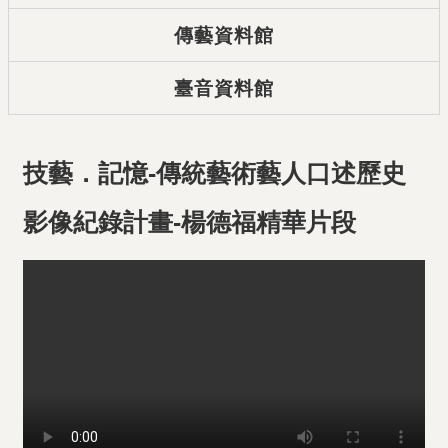
傳藝資料館
臺音資料館
技藝．記憶-傳統藝術藝人口述歷史
影像紀錄計畫-楊德福精華片段