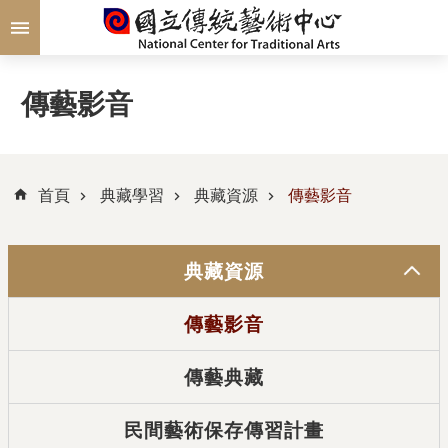
跳到主要內容區塊
傳藝影音
首頁
典藏學習
典藏資源
傳藝影音
典藏資源
傳藝影音
傳藝典藏
民間藝術保存傳習計畫