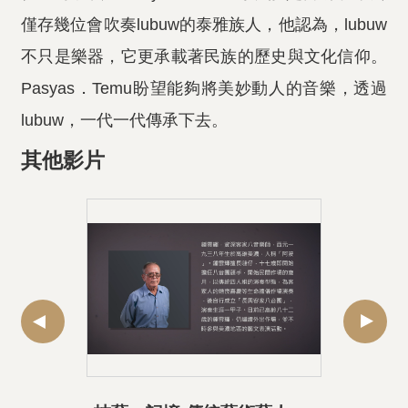
僅存幾位會吹奏lubuw的泰雅族人，他認為，lubuw
不只是樂器，它更承載著民族的歷史與文化信仰。
Pasyas．Temu盼望能夠將美妙動人的音樂，透過
lubuw，一代一代傳承下去。
其他影片