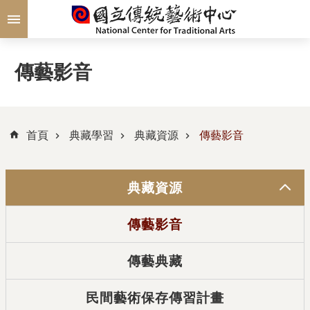
跳到主要內容區塊
傳藝影音
首頁
典藏學習
典藏資源
傳藝影音
典藏資源
傳藝影音
傳藝典藏
民間藝術保存傳習計畫