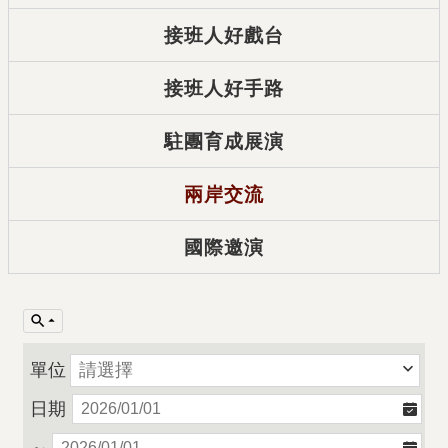
接班人好戲台
接班人好手路
駐團育成展演
兩岸交流
國際邀演
單位
日期