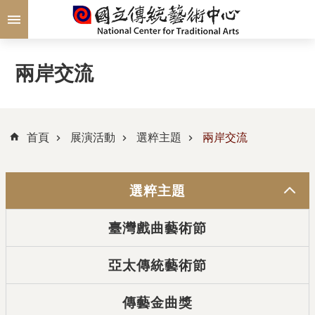
跳到主要內容區塊
兩岸交流
首頁
展演活動
選粹主題
兩岸交流
選粹主題
臺灣戲曲藝術節
亞太傳統藝術節
傳藝金曲獎