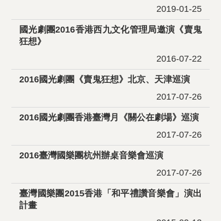
2019-01-25
國光劇團2016香港西九文化管理局邀演《賣鬼
狂想》
2016-07-22
2016國光劇團《賣鬼狂想》北京、天津巡演
2017-07-26
2016國光劇團香港臺灣月《關公在劇場》巡演
2017-07-26
2016臺灣國樂團杭州辦桌音樂會巡演
2017-07-26
臺灣國樂團2015香港「和平禮讚音樂會」演出
計畫