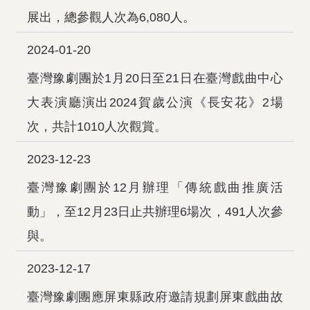
展出，總參觀人次為6,080人。
2024-01-20
臺灣豫劇團於1月20日至21日在臺灣戲曲中心
大表演廳演出2024賀歲公演《長安花》2場
次，共計1010人次觀賞。
2023-12-23
臺灣豫劇團於12月辦理「傳統戲曲推廣活
動」，至12月23日止共辦理6場次，491人次參
與。
2023-12-17
臺灣豫劇團應屏東縣政府邀請規劃屏東戲曲故