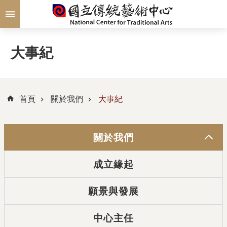
跳到主要內容區塊
大事紀
首頁
關於我們
大事紀
關於我們
成立緣起
願景與發展
中心主任