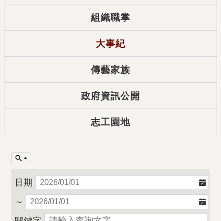
組織職掌
大事紀
傳藝家族
政府資訊公開
志工園地
日期
～