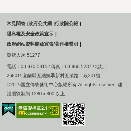
常見問答
政府公共網
行政院公報
隱私權及安全政策宣示
政府網站資料開放宣告/著作權聲明
瀏覽人次
51277
電話：03-970-5815 / 傳真：03-960-5237 / 地址：
268015宜蘭縣五結鄉季新村五濱路二段201號
©2015國立傳統藝術中心版權所有 All rights reserved. 建
議瀏覽狀態 1280 x 800 以上.