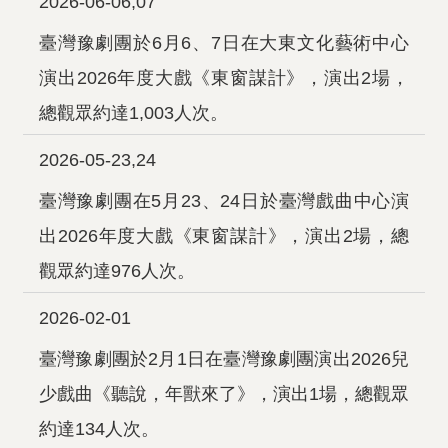
2026-06-06,07
臺灣豫劇團於6月6、7日在大東文化藝術中心
演出2026年度大戲《東窗謀計》，演出2場，
總觀眾約達1,003人次。
2026-05-23,24
臺灣豫劇團在5月23、24日於臺灣戲曲中心演
出2026年度大戲《東窗謀計》，演出2場，總
觀眾約達976人次。
2026-02-01
臺灣豫劇團於2月1日在臺灣豫劇團演出2026兒
少戲曲《聽說，年獸來了》，演出1場，總觀眾
約達134人次。