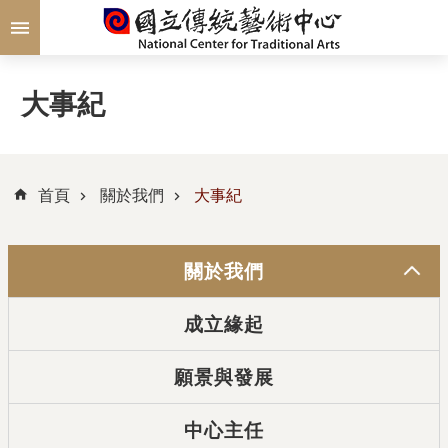
跳到主要內容區塊
大事紀
首頁
關於我們
大事紀
關於我們
成立緣起
願景與發展
中心主任