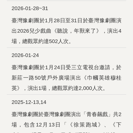
2026-01-28~31
臺灣豫劇團於1月28日至31日於臺灣豫劇團演
出2026兒少戲曲《聽說，年獸來了》，演出4
場，總觀眾約達502人次。
2026-01-24
臺灣豫劇團於1月24日受三立電視台邀請，於
新莊一路50號戶外廣場演出《巾幗英雄穆桂
英》，演出1場，總觀眾約達2,000人次。
2025-12-13,14
臺灣豫劇團於臺灣豫劇團演出「青春飆戲」共2
場，包含12月13日「《徐策跑城》、《下