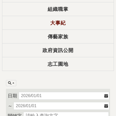
組織職掌
大事紀
傳藝家族
政府資訊公開
志工園地
日期
～