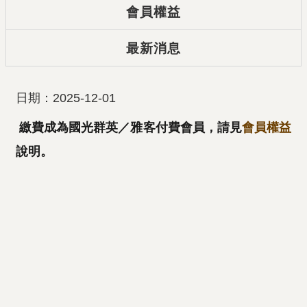
會員權益
最新消息
日期：2025-12-01
繳費成為國光群英／雅客付費會員，請見
會員權益
說明。