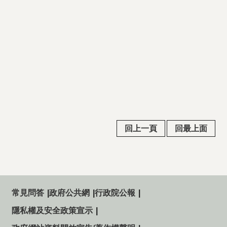
回上一頁
回最上面
常見問答
政府公共網
行政院公報
隱私權及安全政策宣示