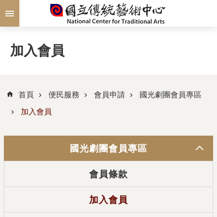
跳到主要內容區塊
加入會員
首頁
便民服務
會員申請
國光劇團會員專區
加入會員
國光劇團會員專區
會員條款
加入會員