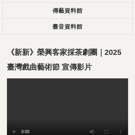
傳藝資料館
臺音資料館
《新新》榮興客家採茶劇團｜2025
臺灣戲曲藝術節 宣傳影片