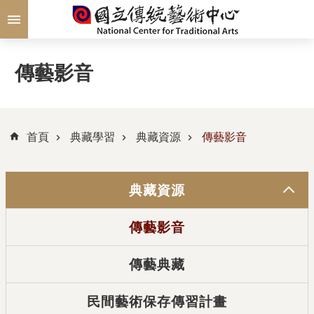
跳到主要內容區塊
傳藝影音
首頁
典藏學習
典藏資源
傳藝影音
典藏資源
傳藝影音
傳藝典藏
民間藝術保存傳習計畫