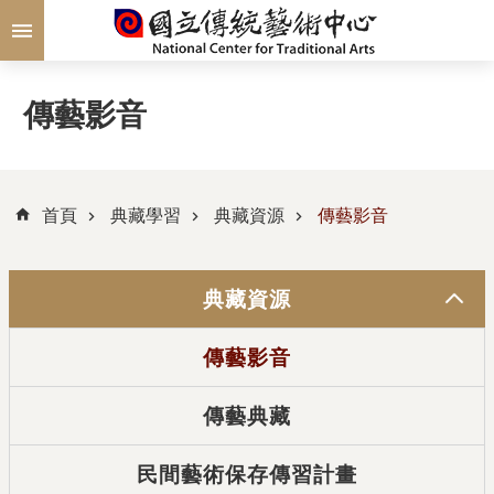
跳到主要內容區塊
傳藝影音
首頁
典藏學習
典藏資源
傳藝影音
典藏資源
傳藝影音
傳藝典藏
民間藝術保存傳習計畫