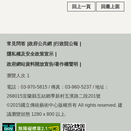
回上一頁
回最上面
常見問答
政府公共網
行政院公報
隱私權及安全政策宣示
政府網站資料開放宣告/著作權聲明
瀏覽人次
1
電話：03-970-5815 / 傳真：03-960-5237 / 地址：
268015宜蘭縣五結鄉季新村五濱路二段201號
©2015國立傳統藝術中心版權所有 All rights reserved. 建
議瀏覽狀態 1280 x 800 以上.