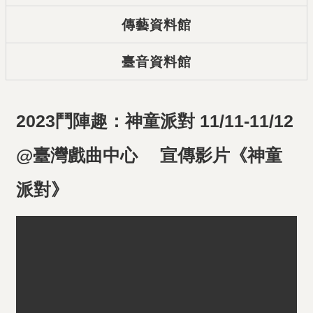
傳藝資料館
臺音資料館
2023鬥陣趣：神童派對 11/11-11/12
@臺灣戲曲中心 宣傳影片《神童
派對》