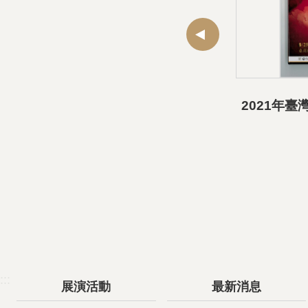
:::
展演活動
最新消息