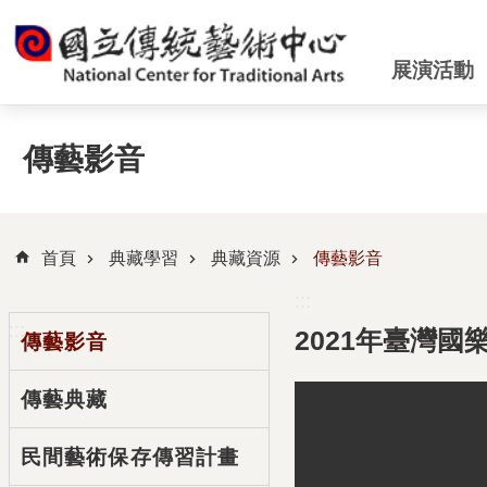
跳到主要內容區塊
展演活動
傳藝影音
首頁
典藏學習
典藏資源
傳藝影音
:::
:::
2021年臺灣國
傳藝影音
傳藝典藏
民間藝術保存傳習計畫