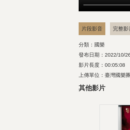
片段影音
完整影
分類：國樂
發布日期：2022/10/2
影片長度：00:05:08
上傳單位：臺灣國樂
其他影片