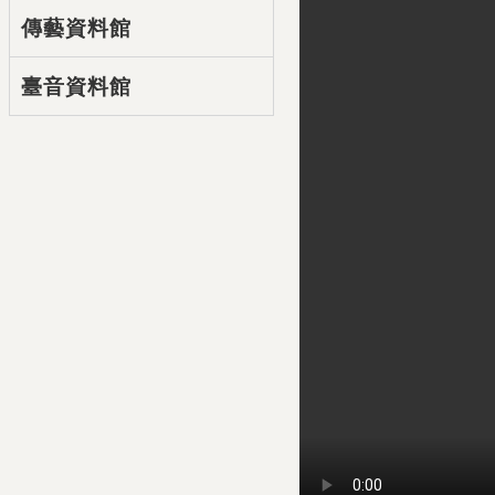
傳藝資料館
臺音資料館