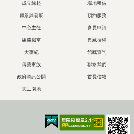
成立緣起
場地租借
願景與發展
預約服務
中心主任
會員申請
組織職掌
典藏授權
大事紀
館藏查詢
傳藝家族
聯絡我們
政府資訊公開
首長信箱
志工園地