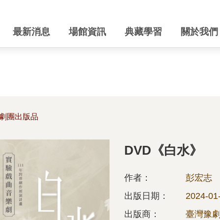
最新消息
場館資訊
典藏學習
關於我們
劇團出版品
DVD《白水》
作者：
彭宏志
出版日期：
2024-01
出版商：
臺灣豫