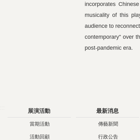
incorporates Chinese
musicality of this pl
audience to reconnect 
contemporary” over the
post-pandemic era.
:::
展演活動
最新消息
當期活動
傳藝新聞
活動回顧
行政公告