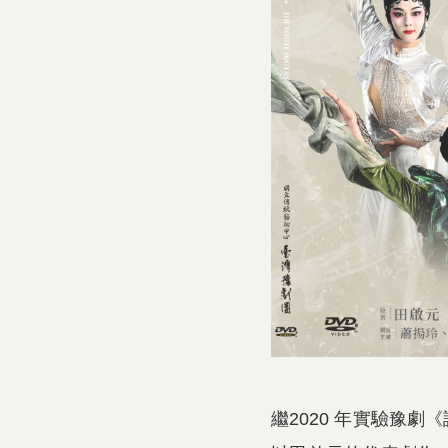
繼2020 年實驗豫