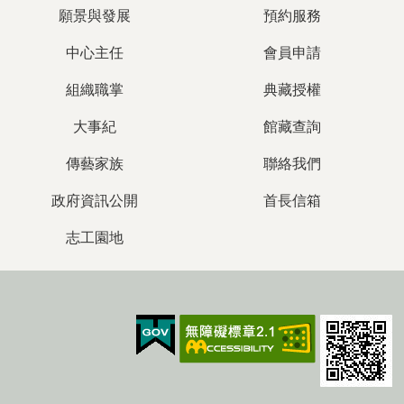
願景與發展
預約服務
中心主任
會員申請
組織職掌
典藏授權
大事紀
館藏查詢
傳藝家族
聯絡我們
政府資訊公開
首長信箱
志工園地