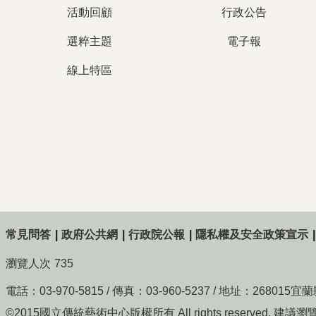
活動回顧
行政公告
選粹主題
電子報
線上特區
常見問答
政府公共網
行政院公報
隱私權及安全政策宣示
瀏覽人次
735
電話：03-970-5815 / 傳真：03-960-5237 / 地址：268
©2015國立傳統藝術中心版權所有 All rights reserved. 建議瀏覽狀