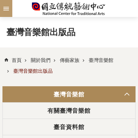
跳到主要內容區塊
臺灣音樂館出版品
首頁
關於我們
傳藝家族
臺灣音樂館
臺灣音樂館出版品
臺灣音樂館
有關臺灣音樂館
臺音資料館