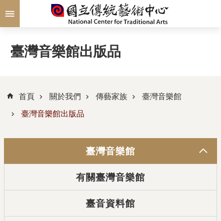
跳到主要內容區塊
臺灣音樂館出版品
首頁
關於我們
傳藝家族
臺灣音樂館
臺灣音樂館出版品
臺灣音樂館
有關臺灣音樂館
臺音資料館