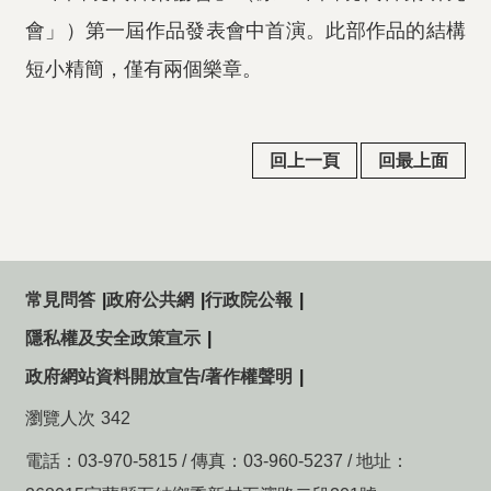
會」）第一屆作品發表會中首演。此部作品的結構
短小精簡，僅有兩個樂章。
回上一頁
回最上面
常見問答
政府公共網
行政院公報
隱私權及安全政策宣示
政府網站資料開放宣告/著作權聲明
瀏覽人次
342
電話：03-970-5815 / 傳真：03-960-5237 / 地址：