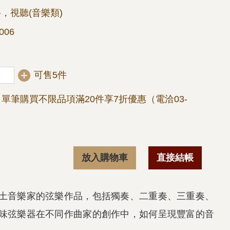
，視聽(音樂類)
006
可售5件
單筆購買不限品項滿20件享7折優惠（電洽03-
放入購物車
直接結帳
土音樂家的弦樂作品，包括獨奏、二重奏、三重奏、
味弦樂器在不同作曲家的創作中，如何呈現豐富的音