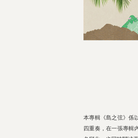
本專輯《島之弦》係
四重奏，在一張專輯