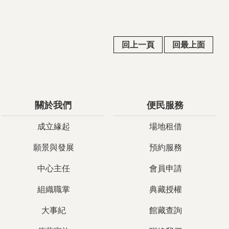
回上一頁
回最上面
關於我們
便民服務
成立緣起
場地租借
願景與發展
預約服務
中心主任
會員申請
組織職掌
典藏授權
大事紀
館藏查詢