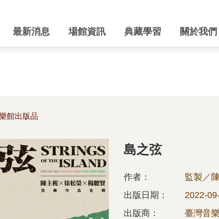
最新消息
場館資訊
典藏學習
關於我們
樂館出版品
島之弦
作者：
監製／
出版日期：
2022-09
出版商：
臺灣音