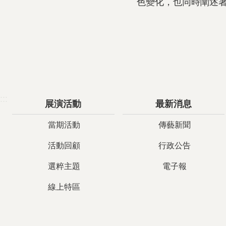
色變化，也同時闡述
:::
展演活動
最新消息
當期活動
傳藝新聞
活動回顧
行政公告
選粹主題
電子報
線上特區