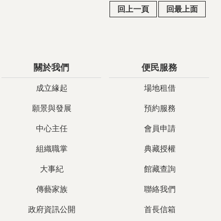
回上一頁
回最上面
關於我們
便民服務
成立緣起
場地租借
願景與發展
預約服務
中心主任
會員申請
組織職掌
典藏授權
大事紀
館藏查詢
傳藝家族
聯絡我們
政府資訊公開
首長信箱