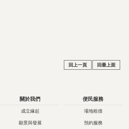
回上一頁
回最上面
關於我們
便民服務
成立緣起
場地租借
願景與發展
預約服務