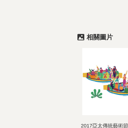
相關圖片
2017亞太傳統藝術