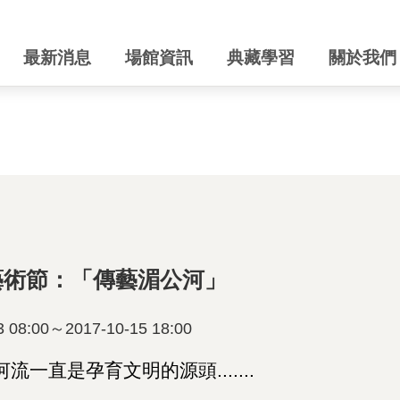
最新消息
場館資訊
典藏學習
關於我們
統藝術節：「傳藝湄公河」
8:00～2017-10-15 18:00
一直是孕育文明的源頭.......