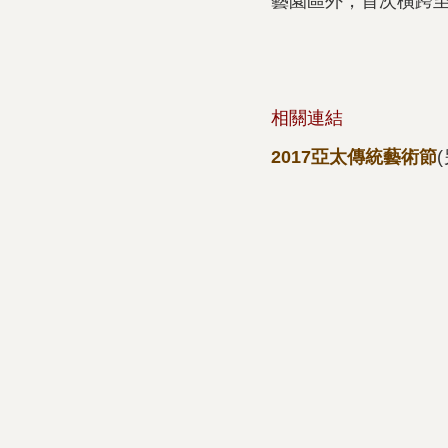
藝園區外，首次橫跨
相關連結
2017亞太傳統藝術節