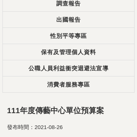
調查報告
出國報告
性別平等專區
保有及管理個人資料
公職人員利益衝突迴避法宣導
消費者服務專區
111年度傳藝中心單位預算案
發布時間：2021-08-26