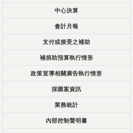
中心決算
會計月報
支付或接受之補助
補捐助預算執行情形
政策宣導相關廣告執行情形
採購案資訊
業務統計
內部控制聲明書