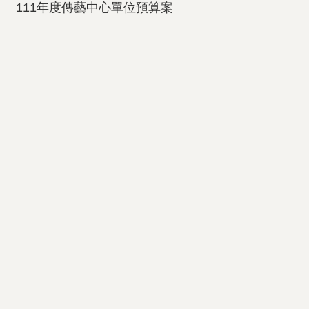
111年度傳藝中心單位預算案