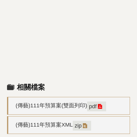
相關檔案
(傳藝)111年預算案(雙面列印)
pdf
(傳藝)111年預算案XML
zip