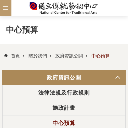
跳到主要內容區塊
中心預算
首頁
關於我們
政府資訊公開
中心預算
政府資訊公開
法律法規及行政規則
施政計畫
中心預算