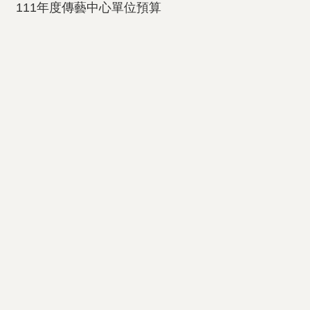
111年度傳藝中心單位預算