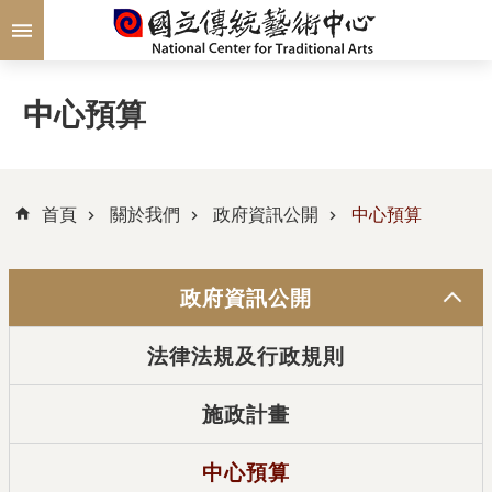
跳到主要內容區塊
中心預算
首頁
關於我們
政府資訊公開
中心預算
政府資訊公開
法律法規及行政規則
施政計畫
中心預算