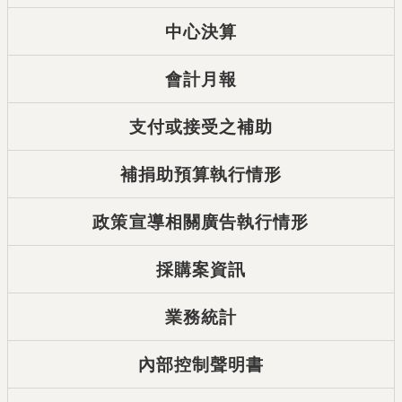
中心決算
會計月報
支付或接受之補助
補捐助預算執行情形
政策宣導相關廣告執行情形
採購案資訊
業務統計
內部控制聲明書