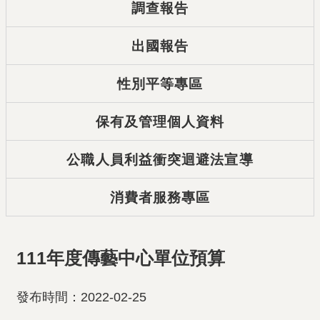
調查報告
出國報告
性別平等專區
保有及管理個人資料
公職人員利益衝突迴避法宣導
消費者服務專區
111年度傳藝中心單位預算
發布時間：2022-02-25