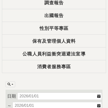
調查報告
出國報告
性別平等專區
保有及管理個人資料
公職人員利益衝突迴避法宣導
消費者服務專區
日期
～