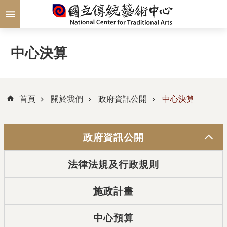
跳到主要內容區塊
中心決算
首頁
關於我們
政府資訊公開
中心決算
政府資訊公開
法律法規及行政規則
施政計畫
中心預算