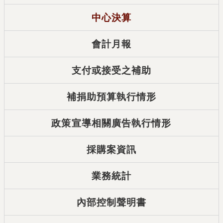
中心決算
會計月報
支付或接受之補助
補捐助預算執行情形
政策宣導相關廣告執行情形
採購案資訊
業務統計
內部控制聲明書