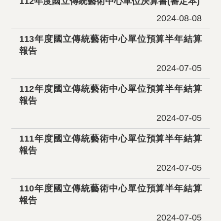
112年度國立傳統藝術中心單位決算書(審定本)
2024-08-08
113年度國立傳統藝術中心單位預算半年結算
報告
2024-07-05
112年度國立傳統藝術中心單位預算半年結算
報告
2024-07-05
111年度國立傳統藝術中心單位預算半年結算
報告
2024-07-05
110年度國立傳統藝術中心單位預算半年結算
報告
2024-07-05