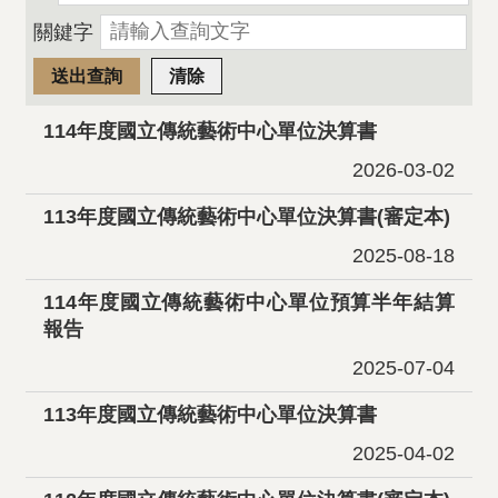
關鍵字
114年度國立傳統藝術中心單位決算書
2026-03-02
113年度國立傳統藝術中心單位決算書(審定本)
2025-08-18
114年度國立傳統藝術中心單位預算半年結算
報告
2025-07-04
113年度國立傳統藝術中心單位決算書
2025-04-02