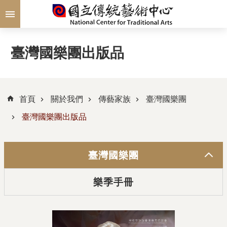
跳到主要內容區塊
臺灣國樂團出版品
首頁
關於我們
傳藝家族
臺灣國樂團
臺灣國樂團出版品
臺灣國樂團
樂季手冊