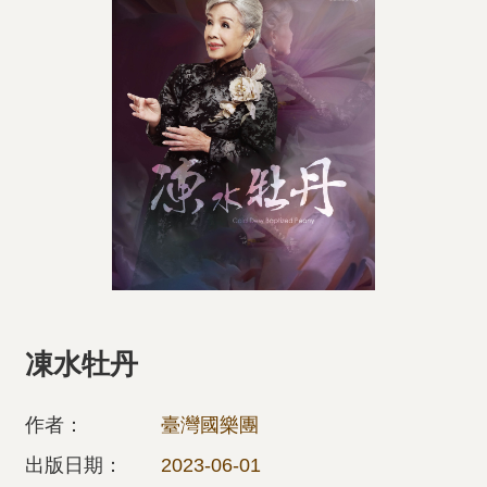
凍水牡丹
作者：
臺灣國樂團
出版日期：
2023-06-01