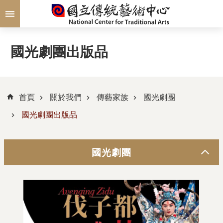
跳到主要內容區塊
國光劇團出版品
首頁
關於我們
傳藝家族
國光劇團
國光劇團出版品
國光劇團