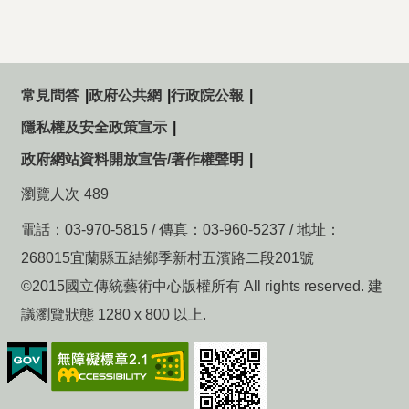
常見問答
政府公共網
行政院公報
隱私權及安全政策宣示
政府網站資料開放宣告/著作權聲明
瀏覽人次
489
電話：03-970-5815 / 傳真：03-960-5237 / 地址：
268015宜蘭縣五結鄉季新村五濱路二段201號
©2015國立傳統藝術中心版權所有 All rights reserved. 建
議瀏覽狀態 1280 x 800 以上.