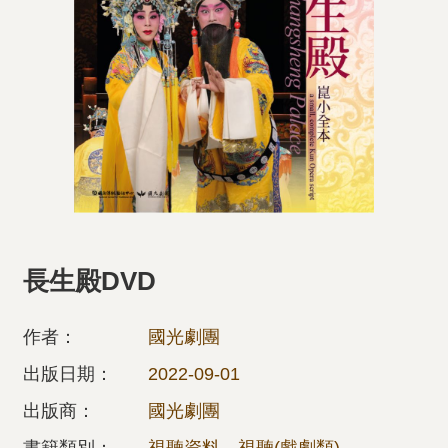
長生殿DVD
作者：
國光劇團
出版日期：
2022-09-01
出版商：
國光劇團