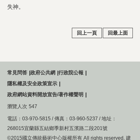
失神。
回上一頁
回最上面
常見問答
政府公共網
行政院公報
隱私權及安全政策宣示
政府網站資料開放宣告/著作權聲明
瀏覽人次
547
電話：03-970-5815 / 傳真：03-960-5237 / 地址：
268015宜蘭縣五結鄉季新村五濱路二段201號
©2015國立傳統藝術中心版權所有 All rights reserved. 建