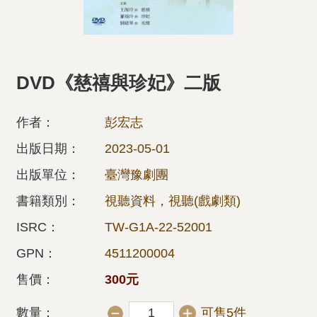
DVD《慈禧與珍妃》二版
作者：
彭宏志
出版日期：
2023-05-01
出版單位：
臺灣豫劇團
書籍類別：
視聽資料，視聽(戲劇類)
ISRC：
TW-G1A-22-52001
GPN：
4511200004
售價：
300元
數量：
可售5件