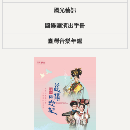
國光藝訊
國樂團演出手冊
臺灣音樂年鑑