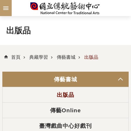
跳到主要內容區塊
出版品
首頁
典藏學習
傳藝書城
出版品
傳藝書城
出版品
傳藝Online
臺灣戲曲中心好戲刊