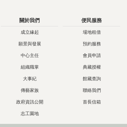
關於我們
便民服務
成立緣起
場地租借
願景與發展
預約服務
中心主任
會員申請
組織職掌
典藏授權
大事紀
館藏查詢
傳藝家族
聯絡我們
政府資訊公開
首長信箱
志工園地