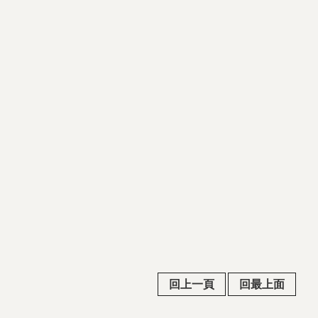
回上一頁
回最上面