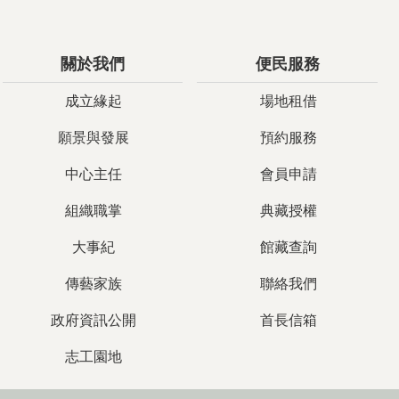
關於我們
便民服務
成立緣起
場地租借
願景與發展
預約服務
中心主任
會員申請
組織職掌
典藏授權
大事紀
館藏查詢
傳藝家族
聯絡我們
政府資訊公開
首長信箱
志工園地