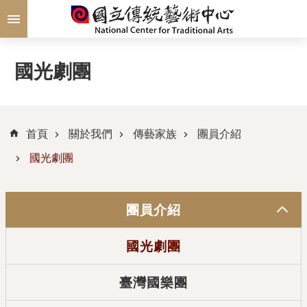
跳到主要內容區塊
國光劇團
首頁
關於我們
傳藝家族
團員介紹
國光劇團
團員介紹
國光劇團
臺灣國樂團