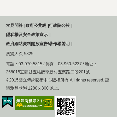
常見問答
政府公共網
行政院公報
隱私權及安全政策宣示
政府網站資料開放宣告/著作權聲明
瀏覽人次
5825
電話：03-970-5815 / 傳真：03-960-5237 / 地址：
268015宜蘭縣五結鄉季新村五濱路二段201號
©2015國立傳統藝術中心版權所有 All rights reserved. 建
議瀏覽狀態 1280 x 800 以上.