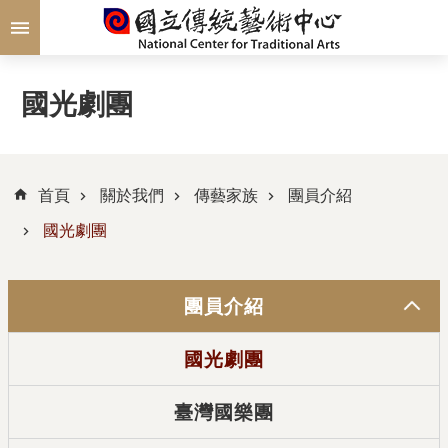
跳到主要內容區塊
國光劇團
首頁
關於我們
傳藝家族
團員介紹
國光劇團
團員介紹
國光劇團
臺灣國樂團