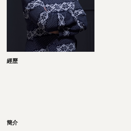
經歷
簡介