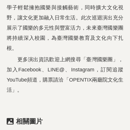
學子輕鬆擁抱國樂與接觸藝術，同時擴大文化視
野，讓文化更加融入日常生活。此次巡迴演出充分
展示了國樂的多元性與豐富活力，未來臺灣國樂團
將持續深入校園，為臺灣國樂教育及文化向下扎
根。
更多演出資訊歡迎上網搜尋「臺灣國樂團」，
加入Facebook、LINE@、Instagram，訂閱追蹤
YouTube頻道，購票請洽「OPENTIX兩廳院文化生
活」。
相關圖片