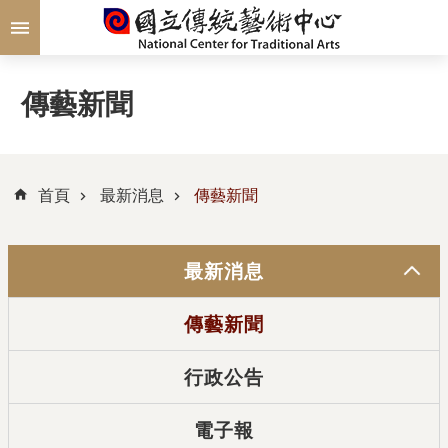
跳到主要內容區塊
傳藝新聞
首頁
最新消息
傳藝新聞
最新消息
傳藝新聞
行政公告
電子報