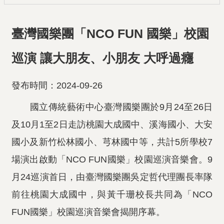
臺灣國樂團「NCO FUN 國樂」校園
巡演 讓大朋友、小朋友 大呼過癮
發布時間：2024-09-26
國立傳統藝術中心臺灣國樂團於9月24至26日
及10月1至2日走訪桃園大成國中、溪海國小、大安
國小及新竹松林國小、芎林國中等，共計5所學校7
場演出啟動「NCO FUN國樂」校園巡演音樂會。9
月24巡演首日，由臺灣國樂團吳定哲代理團長率隊
前往桃園大成國中，與黃千珊校長共同為「NCO
FUN國樂」校園巡演音樂會揭開序幕。