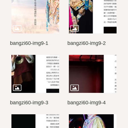
bangzi60-img9-1
bangzi60-img9-2
bangzi60-img9-3
bangzi60-img9-4