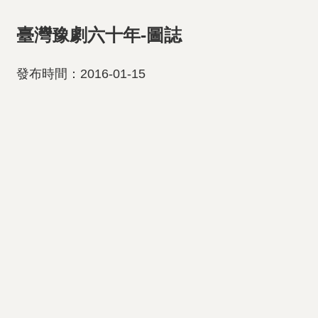
臺灣豫劇六十年-圖誌
發布時間：2016-01-15