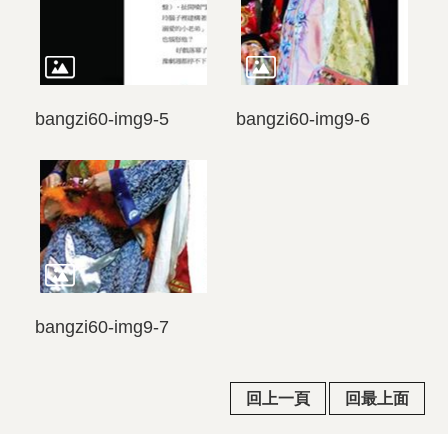
bangzi60-img9-5
bangzi60-img9-6
bangzi60-img9-7
回上一頁
回最上面