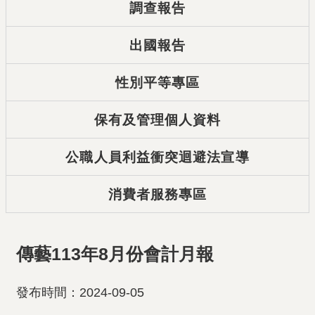
調查報告
出國報告
性別平等專區
保有及管理個人資料
公職人員利益衝突迴避法宣導
消費者服務專區
傳藝113年8月份會計月報
發布時間：2024-09-05