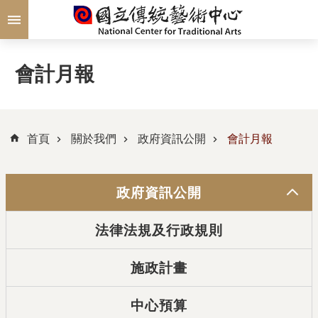
跳到主要內容區塊
會計月報
首頁
關於我們
政府資訊公開
會計月報
政府資訊公開
法律法規及行政規則
施政計畫
中心預算