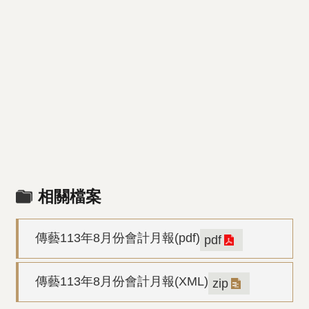
相關檔案
傳藝113年8月份會計月報(pdf)
pdf
傳藝113年8月份會計月報(XML)
zip