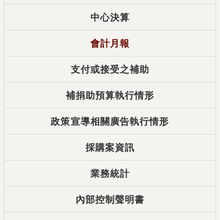
中心決算
會計月報
支付或接受之補助
補捐助預算執行情形
政策宣導相關廣告執行情形
採購案資訊
業務統計
內部控制聲明書