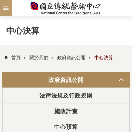
跳到主要內容區塊
中心決算
首頁
關於我們
政府資訊公開
中心決算
政府資訊公開
法律法規及行政規則
施政計畫
中心預算