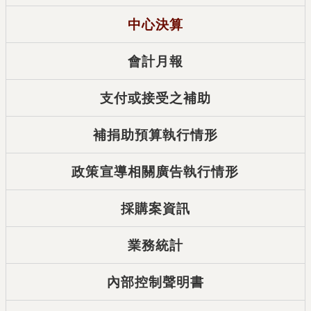
中心決算
會計月報
支付或接受之補助
補捐助預算執行情形
政策宣導相關廣告執行情形
採購案資訊
業務統計
內部控制聲明書