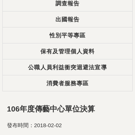
調查報告
出國報告
性別平等專區
保有及管理個人資料
公職人員利益衝突迴避法宣導
消費者服務專區
106年度傳藝中心單位決算
發布時間：2018-02-02