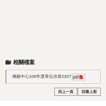
相關檔案
傳藝中心106年度單位決算0207
pdf
回上一頁
回最上面