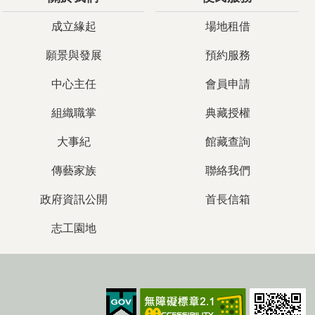
成立緣起
場地租借
願景與發展
預約服務
中心主任
會員申請
組織職掌
典藏授權
大事紀
館藏查詢
傳藝家族
聯絡我們
政府資訊公開
首長信箱
志工園地