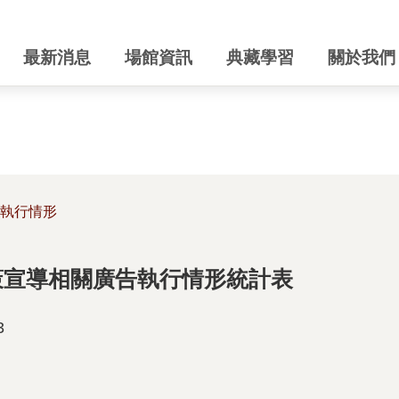
最新消息
場館資訊
典藏學習
關於我們
執行情形
政策宣導相關廣告執行情形統計表
3