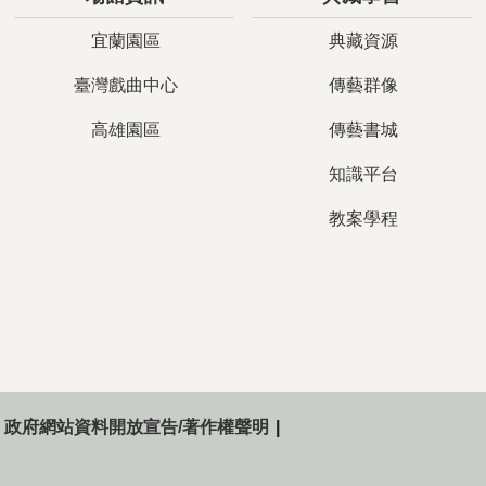
宜蘭園區
典藏資源
臺灣戲曲中心
傳藝群像
高雄園區
傳藝書城
知識平台
教案學程
政府網站資料開放宣告/著作權聲明