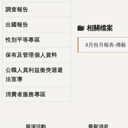
調查報告
出國報告
相關檔案
性別平等專區
8月份月報表-傳藝
保有及管理個人資料
公職人員利益衝突迴避
法宣導
消費者服務專區
:::
展演活動
最新消息