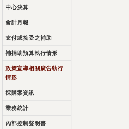
中心決算
會計月報
支付或接受之補助
補捐助預算執行情形
政策宣導相關廣告執行
情形
採購案資訊
業務統計
內部控制聲明書