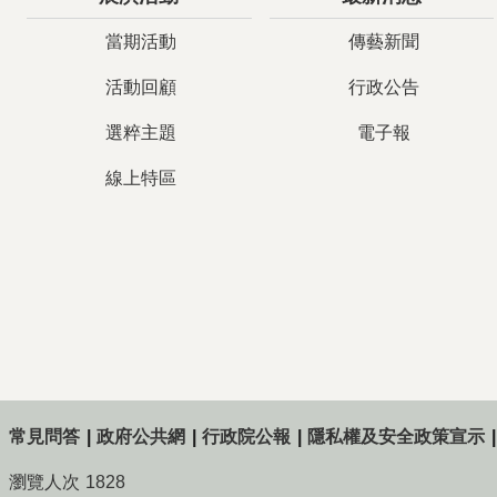
當期活動
傳藝新聞
活動回顧
行政公告
選粹主題
電子報
線上特區
常見問答
政府公共網
行政院公報
隱私權及安全政策宣示
瀏覽人次
1828