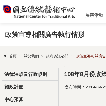
跳到主要內容區塊
展演活動
政策宣導相關廣告執行情形
首頁
關於我們
政府資訊公開
政策宣導相關廣告
:::
:::
108年8月份
法律法規及行政規則
施政計畫
發布時間：2019-09-2
中心預算