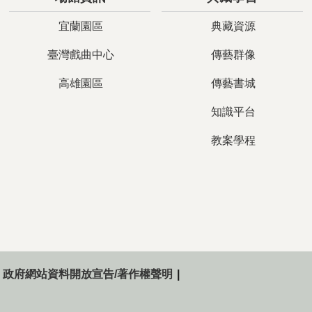
宜蘭園區
典藏資源
臺灣戲曲中心
傳藝群像
高雄園區
傳藝書城
知識平台
教案學程
政府網站資料開放宣告/著作權聲明