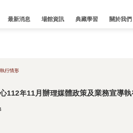
最新消息
場館資訊
典藏學習
關於我們
執行情形
心112年11月辦理媒體政策及業務宣導
4