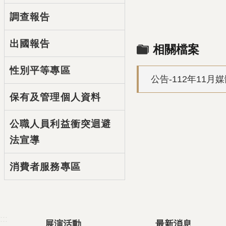
調查報告
出國報告
相關檔案
性別平等專區
公告-112年11
保有及管理個人資料
公職人員利益衝突迴避
法宣導
消費者服務專區
:::
展演活動
最新消息