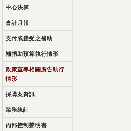
中心決算
會計月報
支付或接受之補助
補捐助預算執行情形
政策宣導相關廣告執行
情形
採購案資訊
業務統計
內部控制聲明書