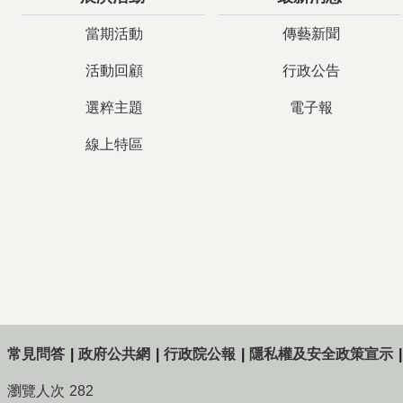
當期活動
傳藝新聞
活動回顧
行政公告
選粹主題
電子報
線上特區
常見問答
政府公共網
行政院公報
隱私權及安全政策宣示
瀏覽人次
282