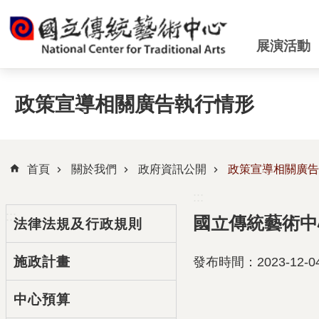
跳到主要內容區塊
展演活動
政策宣導相關廣告執行情形
首頁
關於我們
政府資訊公開
政策宣導相關廣告
:::
:::
國立傳統藝術中
法律法規及行政規則
施政計畫
發布時間：2023-12-0
中心預算