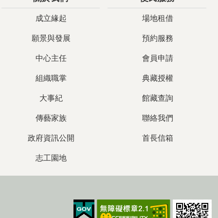
成立緣起
場地租借
願景與發展
預約服務
中心主任
會員申請
組織職掌
典藏授權
大事紀
館藏查詢
傳藝家族
聯絡我們
政府資訊公開
首長信箱
志工園地