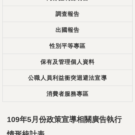
調查報告
出國報告
性別平等專區
保有及管理個人資料
公職人員利益衝突迴避法宣導
消費者服務專區
109年5月份政策宣導相關廣告執行
情形統計表