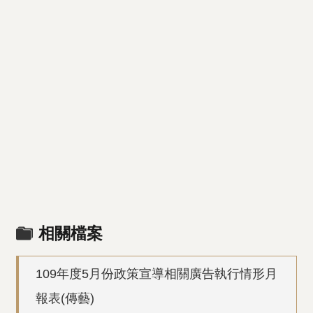
相關檔案
109年度5月份政策宣導相關廣告執行情形月
報表(傳藝)