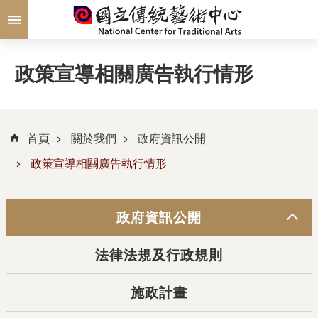
跳到主要內容區塊
政策宣導相關廣告執行情形
首頁
關於我們
政府資訊公開
政策宣導相關廣告執行情形
政府資訊公開
法律法規及行政規則
施政計畫