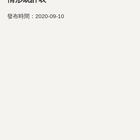
發布時間：2020-09-10