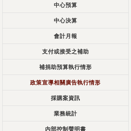
中心預算
中心決算
會計月報
支付或接受之補助
補捐助預算執行情形
政策宣導相關廣告執行情形
採購案資訊
業務統計
內部控制聲明書