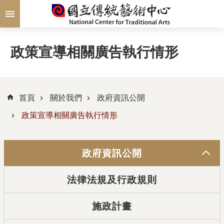
跳到主要內容區塊
政策宣導相關廣告執行情形
首頁
關於我們
政府資訊公開
政策宣導相關廣告執行情形
政府資訊公開
法律法規及行政規則
施政計畫