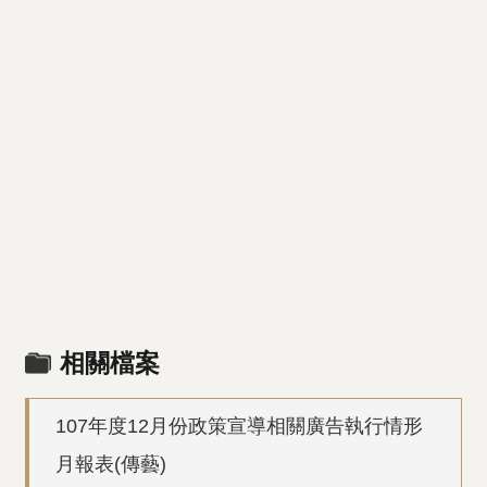
相關檔案
107年度12月份政策宣導相關廣告執行情形
月報表(傳藝)