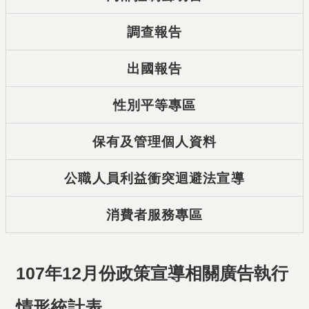
調查報告
出國報告
性別平等專區
保有及管理個人資料
公職人員利益衝突迴避法宣導
消費者服務專區
107年12月份政策宣導相關廣告執行
情形統計表