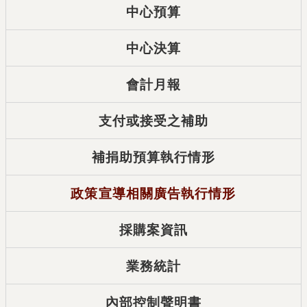
中心預算
中心決算
會計月報
支付或接受之補助
補捐助預算執行情形
政策宣導相關廣告執行情形
採購案資訊
業務統計
內部控制聲明書