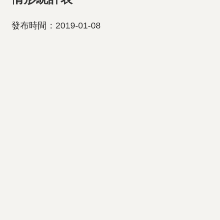
發布時間：2019-01-08