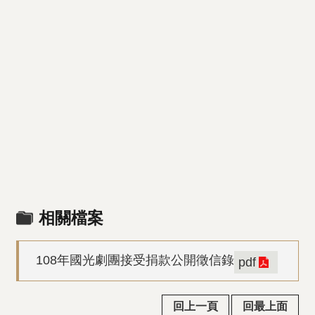
相關檔案
108年國光劇團接受捐款公開徵信錄
pdf
回上一頁
回最上面