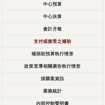
中心預算
中心決算
會計月報
支付或接受之補助
補捐助預算執行情形
政策宣導相關廣告執行情形
採購案資訊
業務統計
內部控制聲明書