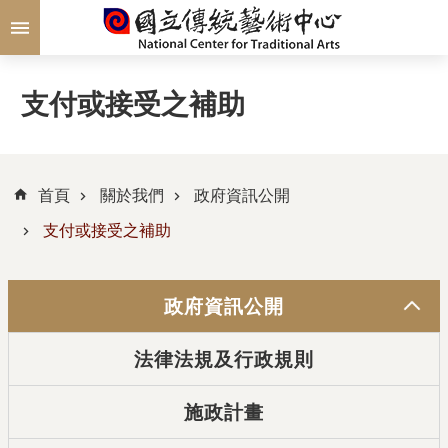
跳到主要內容區塊
支付或接受之補助
首頁
關於我們
政府資訊公開
支付或接受之補助
政府資訊公開
法律法規及行政規則
施政計畫