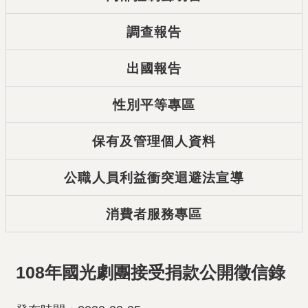
調查報告
出國報告
性別平等專區
保有及管理個人資料
公職人員利益衝突迴避法宣導
消費者服務專區
108年國光劇團接受捐款公開徵信錄